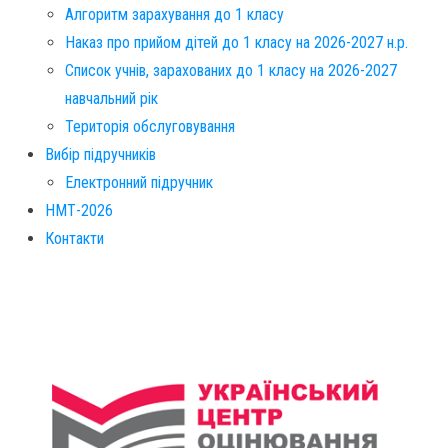
Алгоритм зарахування до 1 класу
Наказ про прийом дітей до 1 класу на 2026-2027 н.р.
Список учнів, зарахованих до 1 класу на 2026-2027
навчальний рік
Територія обслуговування​
Вибір підручників
Електронний підручник
НМТ-2026
Контакти