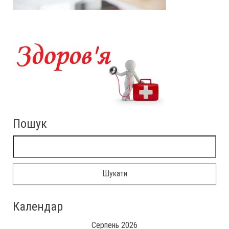
Пошук
Пошук:
Календар
Серпень 2026