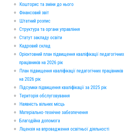
Кошторис та зміни до нього
Фінансовий звіт​
Штатний розпис​
Структура та органи управління
Статут закладу освіти
Кадровий склад
Орієнтовний план підвищення кваліфікації педагогічних
працівників на 2026 рік
План підвищення кваліфікації педагогічних працівників
на 2026 рік
Підсумки підвищення кваліфікації за 2025 рік
Територія обслуговування​
Наявність вільних місць​
Матеріально-технічне забезпечення
Благодійна допомога
Ліцензія на впровадження освітньої діяльності