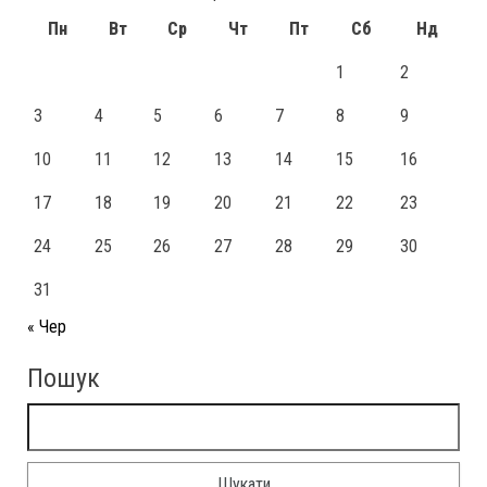
Пн
Вт
Ср
Чт
Пт
Сб
Нд
1
2
3
4
5
6
7
8
9
10
11
12
13
14
15
16
17
18
19
20
21
22
23
24
25
26
27
28
29
30
31
« Чер
Пошук
Пошук: