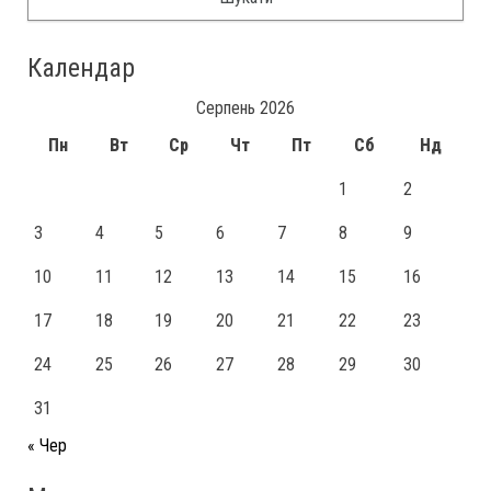
Календар
Серпень 2026
Пн
Вт
Ср
Чт
Пт
Сб
Нд
1
2
3
4
5
6
7
8
9
10
11
12
13
14
15
16
17
18
19
20
21
22
23
24
25
26
27
28
29
30
31
« Чер