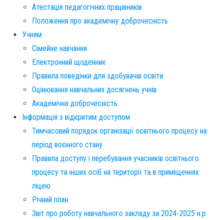
Атестація педагогічних працівників
Положення про академічну доброчесність
Учням
Сімейне навчання
Електронний щоденник
Правила поведінки для здобувачів освіти
Оцінювання навчальних досягнень учнів
Академічна доброчесність
Інформація з відкритим доступом
Тимчасовий порядок організації освітнього процесу на
період воєнного стану
Правила доступу і перебування учасників освітнього
процесу та інших осіб на території та в приміщеннях
ліцею
Річний план
Звіт про роботу навчального закладу за 2024-2025 н.р.