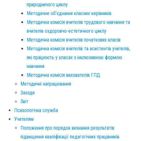
природничого циклу
Методичне об’єднання класних керівників
Методична комісія вчителів трудового навчання та
вчителів оздоровчо-естетичного циклу
Методична комісія вчителів початкових класів
Методична комісія вчителів та асистентів учителів,
які працюють у класах з інклюзивною формою
навчання
Методична комісія вихователів ГПД
Методичні напрацювання
Заходи
Звіт
Психологічна служба
Учителям
Положення про порядок визнання результатів
підвищення кваліфікації педагогічних працівників