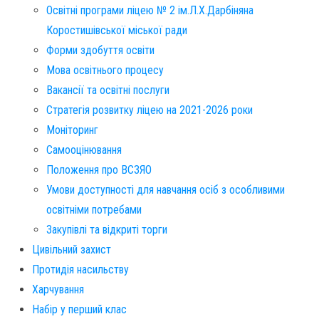
Освітні програми ліцею № 2 ім.Л.Х.Дарбіняна
Коростишівської міської ради
Форми здобуття освіти
Мова освітнього процесу
Вакансії та освітні послуги
Стратегія розвитку ліцею на 2021-2026 роки
Моніторинг
Самооцінювання
Положення про ВСЗЯО
Умови доступності для навчання осіб з особливими
освітніми потребами
Закупівлі та відкриті торги
Цивільний захист
Протидія насильству
Харчування
Набір у перший клас