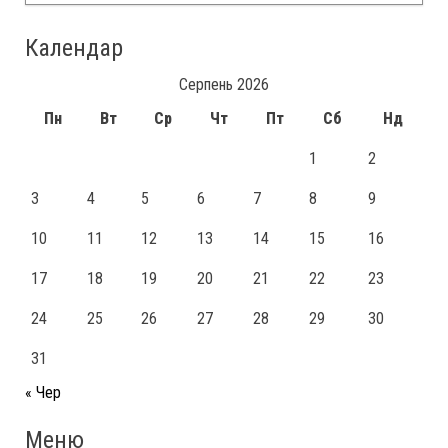
Календар
Серпень 2026
Пн
Вт
Ср
Чт
Пт
Сб
Нд
1
2
3
4
5
6
7
8
9
10
11
12
13
14
15
16
17
18
19
20
21
22
23
24
25
26
27
28
29
30
31
« Чер
Меню