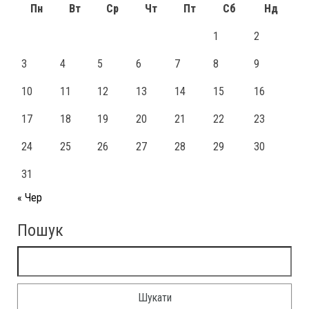
Пн
Вт
Ср
Чт
Пт
Сб
Нд
1
2
3
4
5
6
7
8
9
10
11
12
13
14
15
16
17
18
19
20
21
22
23
24
25
26
27
28
29
30
31
« Чер
Пошук