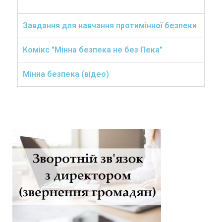
Завдання для навчання протимінної безпеки
Комікс "Мінна безпека не без Пека"
Мінна безпека (відео)