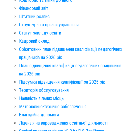
Кошторис та зміни до нього
Фінансовий звіт​
Штатний розпис​
Структура та органи управління
Статут закладу освіти
Кадровий склад
Орієнтовний план підвищення кваліфікації педагогічних
працівників на 2026 рік
План підвищення кваліфікації педагогічних працівників
на 2026 рік
Підсумки підвищення кваліфікації за 2025 рік
Територія обслуговування​
Наявність вільних місць​
Матеріально-технічне забезпечення
Благодійна допомога
Ліцензія на впровадження освітньої діяльності