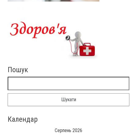
Пошук
Календар
Серпень 2026