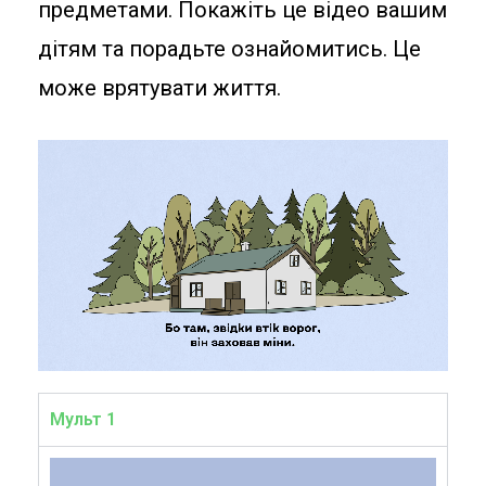
предметами. Покажіть це відео вашим
дітям та порадьте ознайомитись. Це
може врятувати життя.
Мульт 1
Відеопрогравач