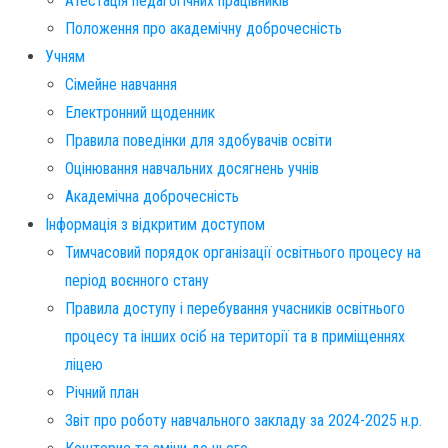
Атестація педагогічних працівників
Положення про академічну доброчесність
Учням
Сімейне навчання
Електронний щоденник
Правила поведінки для здобувачів освіти
Оцінювання навчальних досягнень учнів
Академічна доброчесність
Інформація з відкритим доступом
Тимчасовий порядок організації освітнього процесу на
період воєнного стану
Правила доступу і перебування учасників освітнього
процесу та інших осіб на території та в приміщеннях
ліцею
Річний план
Звіт про роботу навчального закладу за 2024-2025 н.р.