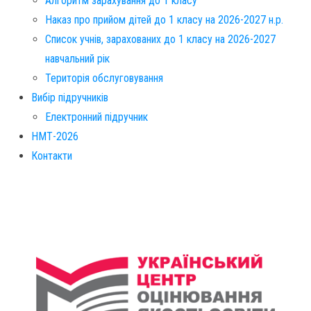
Алгоритм зарахування до 1 класу
Наказ про прийом дітей до 1 класу на 2026-2027 н.р.
Список учнів, зарахованих до 1 класу на 2026-2027
навчальний рік
Територія обслуговування​
Вибір підручників
Електронний підручник
НМТ-2026
Контакти