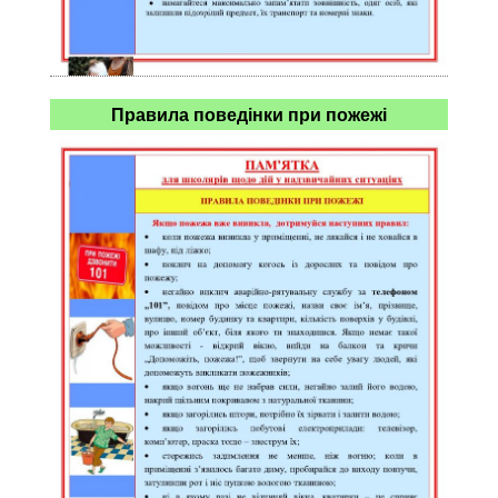
Правила поведінки при пожежі