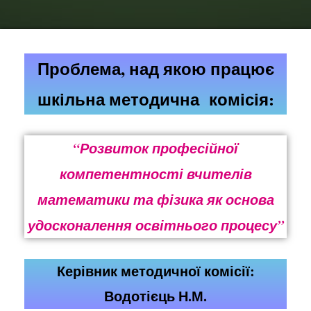
Проблема, над якою працює
шкільна методична комісія:
“Розвиток професійної
компетентності вчителів
математики та фізика як основа
удосконалення освітнього процесу”
Керівник методичної комісії:
Водотієць Н.М.