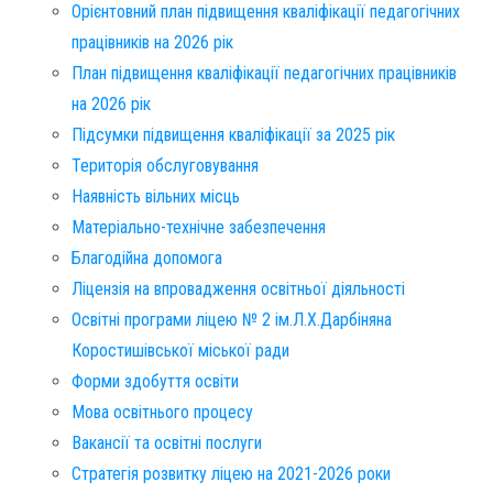
Орієнтовний план підвищення кваліфікації педагогічних
працівників на 2026 рік
План підвищення кваліфікації педагогічних працівників
на 2026 рік
Підсумки підвищення кваліфікації за 2025 рік
Територія обслуговування​
Наявність вільних місць​
Матеріально-технічне забезпечення
Благодійна допомога
Ліцензія на впровадження освітньої діяльності
Освітні програми ліцею № 2 ім.Л.Х.Дарбіняна
Коростишівської міської ради
Форми здобуття освіти
Мова освітнього процесу
Вакансії та освітні послуги
Стратегія розвитку ліцею на 2021-2026 роки