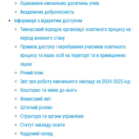
Оцінювання навчальних досягнень учнів
Академічна доброчесність
Інформація з відкритим доступом
Тимчасовий порядок організації освітнього процесу на
період воєнного стану
Правила доступу і перебування учасників освітнього
процесу та інших осіб на території та в приміщеннях
ліцею
Річний план
Звіт про роботу навчального закладу за 2024-2025 н.р.
Кошторис та зміни до нього
Фінансовий звіт​
Штатний розпис​
Структура та органи управління
Статут закладу освіти
Кадровий склад