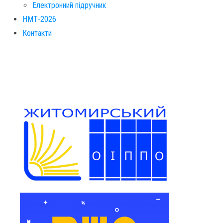
Електронний підручник
НМТ-2026
Контакти