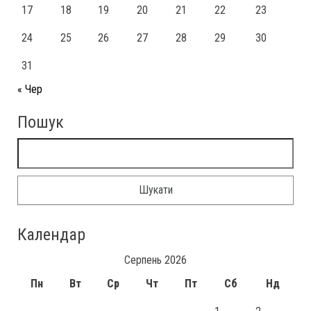
17
18
19
20
21
22
23
24
25
26
27
28
29
30
31
« Чер
Пошук
Календар
Серпень 2026
Пн
Вт
Ср
Чт
Пт
Сб
Нд