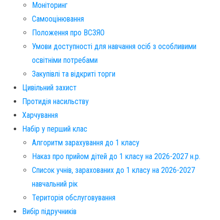
Моніторинг
Самооцінювання
Положення про ВСЗЯО
Умови доступності для навчання осіб з особливими
освітніми потребами
Закупівлі та відкриті торги
Цивільний захист
Протидія насильству
Харчування
Набір у перший клас
Алгоритм зарахування до 1 класу
Наказ про прийом дітей до 1 класу на 2026-2027 н.р.
Список учнів, зарахованих до 1 класу на 2026-2027
навчальний рік
Територія обслуговування​
Вибір підручників