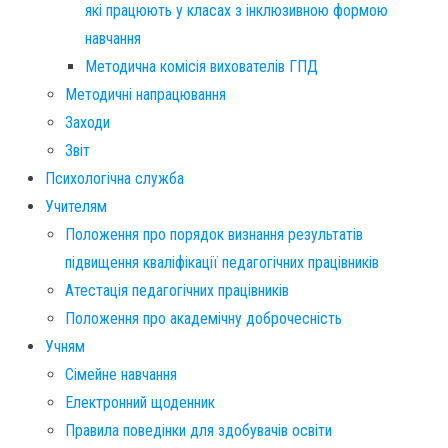
які працюють у класах з інклюзивною формою
навчання
Методична комісія вихователів ГПД
Методичні напрацювання
Заходи
Звіт
Психологічна служба
Учителям
Положення про порядок визнання результатів
підвищення кваліфікації педагогічних працівників
Атестація педагогічних працівників
Положення про академічну доброчесність
Учням
Сімейне навчання
Електронний щоденник
Правила поведінки для здобувачів освіти