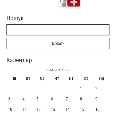
Пошук
Календар
Серпень 2026
Пн
Вт
Ср
Чт
Пт
Сб
Нд
1
2
3
4
5
6
7
8
9
10
11
12
13
14
15
16