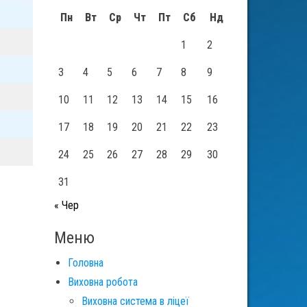
Пн
Вт
Ср
Чт
Пт
Сб
Нд
1
2
3
4
5
6
7
8
9
10
11
12
13
14
15
16
17
18
19
20
21
22
23
24
25
26
27
28
29
30
31
« Чер
Меню
Головна
Виховна робота
Виховна система в ліцеї