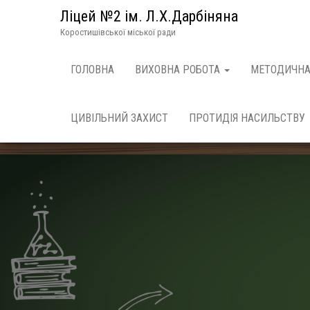
Ліцей №2 ім. Л.Х.Дарбіняна
Коростишівської міської ради
ГОЛОВНА
ВИХОВНА РОБОТА
МЕТОДИЧНА
ЦИВІЛЬНИЙ ЗАХИСТ
ПРОТИДІЯ НАСИЛЬСТВУ