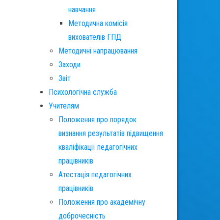
навчання
Методична комісія
вихователів ГПД
Методичні напрацювання
Заходи
Звіт
Психологічна служба
Учителям
Положення про порядок
визнання результатів підвищення
кваліфікації педагогічних
працівників
Атестація педагогічних
працівників
Положення про академічну
доброчесність