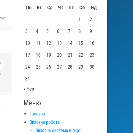
Пн
Вт
Ср
Чт
Пт
Сб
Нд
1
2
3
4
5
6
7
8
9
10
11
12
13
14
15
16
17
18
19
20
21
22
23
24
25
26
27
28
29
30
31
« Чер
Меню
Головна
Виховна робота
Виховна система в ліцеї