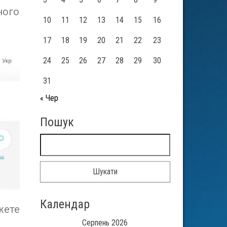
ного
10
11
12
13
14
15
16
17
18
19
20
21
22
23
24
25
26
27
28
29
30
31
« Чер
Пошук
Календар
жете
Серпень 2026