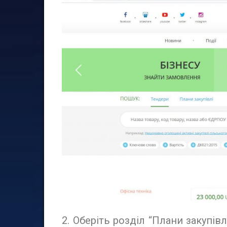
2. Оберіть розділ “Плани закупі