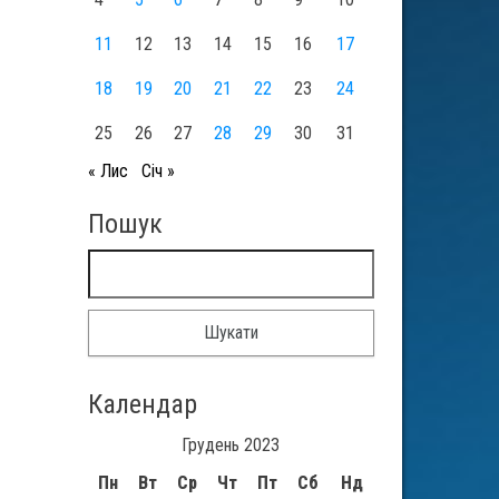
11
12
13
14
15
16
17
18
19
20
21
22
23
24
25
26
27
28
29
30
31
« Лис
Січ »
Пошук
Пошук:
Календар
Грудень 2023
Пн
Вт
Ср
Чт
Пт
Сб
Нд