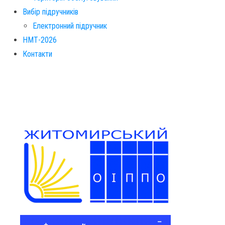
Вибір підручників
Електронний підручник
НМТ-2026
Контакти