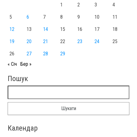
1
2
3
4
5
6
7
8
9
10
11
12
13
14
15
16
17
18
19
20
21
22
23
24
25
26
27
28
29
« Січ
Бер »
Пошук
Пошук:
Календар