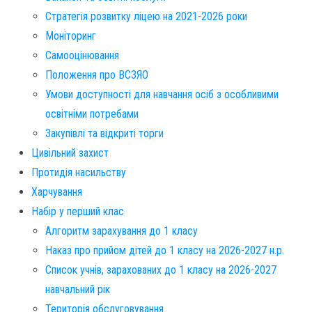
Стратегія розвитку ліцею на 2021-2026 роки
Моніторинг
Самооцінювання
Положення про ВСЗЯО
Умови доступності для навчання осіб з особливими
освітніми потребами
Закупівлі та відкриті торги
Цивільний захист
Протидія насильству
Харчування
Набір у перший клас
Алгоритм зарахування до 1 класу
Наказ про прийом дітей до 1 класу на 2026-2027 н.р.
Список учнів, зарахованих до 1 класу на 2026-2027
навчальний рік
Територія обслуговування​