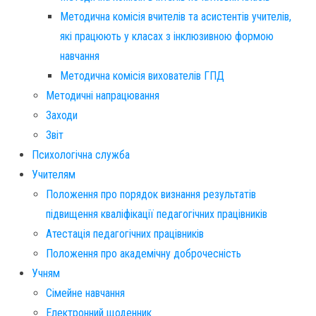
Методична комісія вчителів та асистентів учителів,
які працюють у класах з інклюзивною формою
навчання
Методична комісія вихователів ГПД
Методичні напрацювання
Заходи
Звіт
Психологічна служба
Учителям
Положення про порядок визнання результатів
підвищення кваліфікації педагогічних працівників
Атестація педагогічних працівників
Положення про академічну доброчесність
Учням
Сімейне навчання
Електронний щоденник