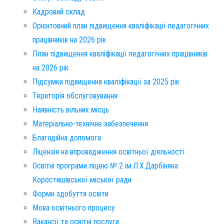
Кадровий склад
Орієнтовний план підвищення кваліфікації педагогічних
працівників на 2026 рік
План підвищення кваліфікації педагогічних працівників
на 2026 рік
Підсумки підвищення кваліфікації за 2025 рік
Територія обслуговування​
Наявність вільних місць​
Матеріально-технічне забезпечення
Благодійна допомога
Ліцензія на впровадження освітньої діяльності
Освітні програми ліцею № 2 ім.Л.Х.Дарбіняна
Коростишівської міської ради
Форми здобуття освіти
Мова освітнього процесу
Вакансії та освітні послуги