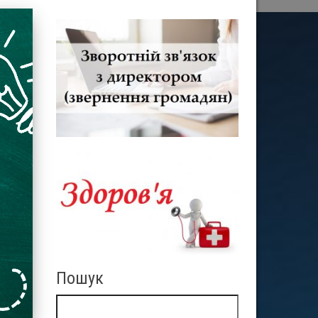
Пошук
Пошук: