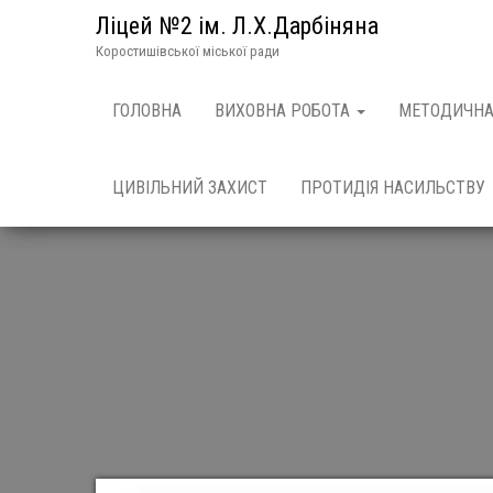
Ліцей №2 ім. Л.Х.Дарбіняна
Коростишівської міської ради
ГОЛОВНА
ВИХОВНА РОБОТА
МЕТОДИЧНА
ЦИВІЛЬНИЙ ЗАХИСТ
ПРОТИДІЯ НАСИЛЬСТВУ