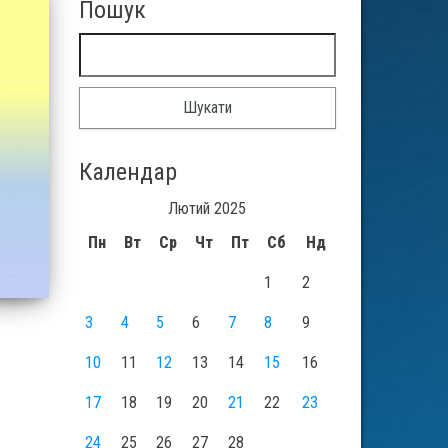
Пошук
Пошук:
Календар
Лютий 2025
Пн
Вт
Ср
Чт
Пт
Сб
Нд
1
2
3
4
5
6
7
8
9
10
11
12
13
14
15
16
17
18
19
20
21
22
23
24
25
26
27
28