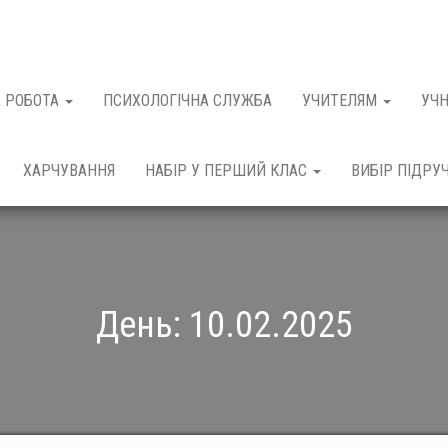
 РОБОТА
ПСИХОЛОГІЧНА СЛУЖБА
УЧИТЕЛЯМ
УЧ
ХАРЧУВАННЯ
НАБІР У ПЕРШИЙ КЛАС
ВИБІР ПІДРУ
День:
10.02.2025