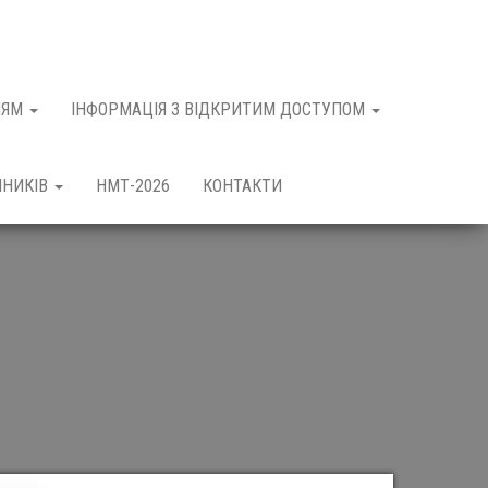
НЯМ
ІНФОРМАЦІЯ З ВІДКРИТИМ ДОСТУПОМ
ЧНИКІВ
НМТ-2026
КОНТАКТИ