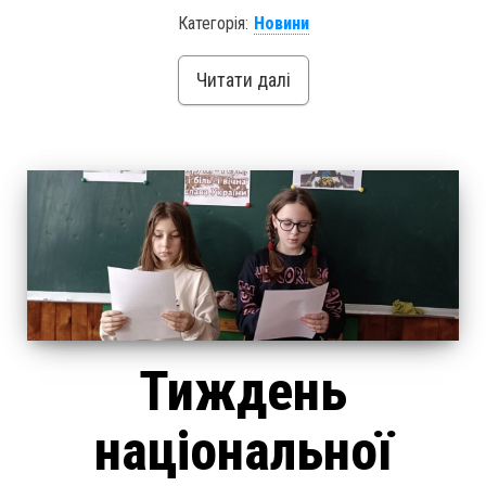
Категорія:
Новини
Читати далі
Тиждень
національної