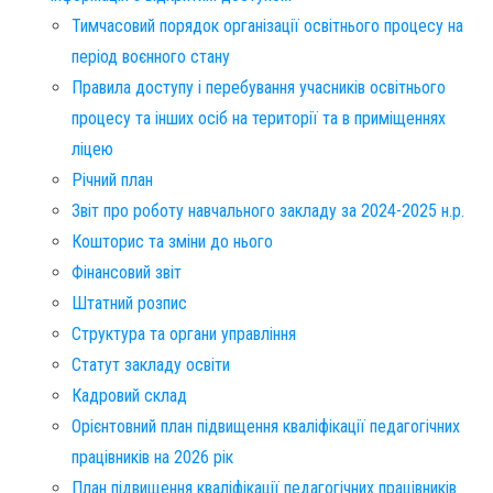
Тимчасовий порядок організації освітнього процесу на
період воєнного стану
Правила доступу і перебування учасників освітнього
процесу та інших осіб на території та в приміщеннях
ліцею
Річний план
Звіт про роботу навчального закладу за 2024-2025 н.р.
Кошторис та зміни до нього
Фінансовий звіт​
Штатний розпис​
Структура та органи управління
Статут закладу освіти
Кадровий склад
Орієнтовний план підвищення кваліфікації педагогічних
працівників на 2026 рік
План підвищення кваліфікації педагогічних працівників