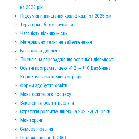
на 2026 рік
Підсумки підвищення кваліфікації за 2025 рік
Територія обслуговування​
Наявність вільних місць​
Матеріально-технічне забезпечення
Благодійна допомога
Ліцензія на впровадження освітньої діяльності
Освітні програми ліцею № 2 ім.Л.Х.Дарбіняна
Коростишівської міської ради
Форми здобуття освіти
Мова освітнього процесу
Вакансії та освітні послуги
Стратегія розвитку ліцею на 2021-2026 роки
Моніторинг
Самооцінювання
Положення про ВСЗЯО