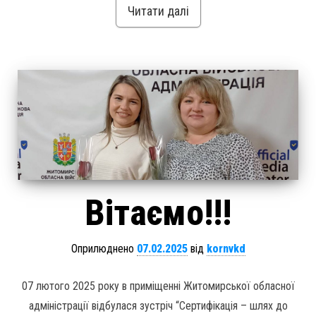
Читати далі
Вітаємо!!!
Оприлюднено
07.02.2025
від
kornvkd
07 лютого 2025 року в приміщенні Житомирської обласної
адміністрації відбулася зустріч “Сертифікація – шлях до