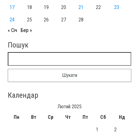
17
18
19
20
21
22
23
24
25
26
27
28
« Січ
Бер »
Пошук
Пошук:
Календар
Лютий 2025
Пн
Вт
Ср
Чт
Пт
Сб
Нд
1
2