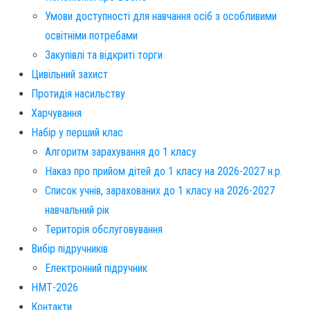
Умови доступності для навчання осіб з особливими
освітніми потребами
Закупівлі та відкриті торги
Цивільний захист
Протидія насильству
Харчування
Набір у перший клас
Алгоритм зарахування до 1 класу
Наказ про прийом дітей до 1 класу на 2026-2027 н.р.
Список учнів, зарахованих до 1 класу на 2026-2027
навчальний рік
Територія обслуговування​
Вибір підручників
Електронний підручник
НМТ-2026
Контакти