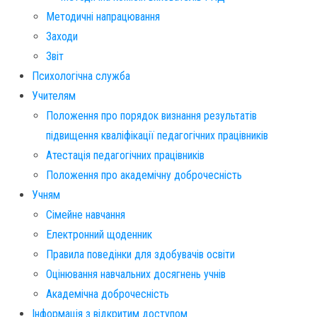
Методичні напрацювання
Заходи
Звіт
Психологічна служба
Учителям
Положення про порядок визнання результатів
підвищення кваліфікації педагогічних працівників
Атестація педагогічних працівників
Положення про академічну доброчесність
Учням
Сімейне навчання
Електронний щоденник
Правила поведінки для здобувачів освіти
Оцінювання навчальних досягнень учнів
Академічна доброчесність
Інформація з відкритим доступом