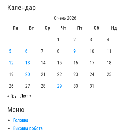
Календар
Січень 2026
Пн
Вт
Ср
Чт
Пт
Сб
Нд
1
2
3
4
5
6
7
8
9
10
11
12
13
14
15
16
17
18
19
20
21
22
23
24
25
26
27
28
29
30
31
« Гру
Лют »
Меню
Головна
Виховна робота