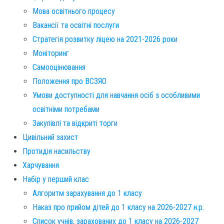
Мова освітнього процесу
Вакансії та освітні послуги
Стратегія розвитку ліцею на 2021-2026 роки
Моніторинг
Самооцінювання
Положення про ВСЗЯО
Умови доступності для навчання осіб з особливими
освітніми потребами
Закупівлі та відкриті торги
Цивільний захист
Протидія насильству
Харчування
Набір у перший клас
Алгоритм зарахування до 1 класу
Наказ про прийом дітей до 1 класу на 2026-2027 н.р.
Список учнів, зарахованих до 1 класу на 2026-2027