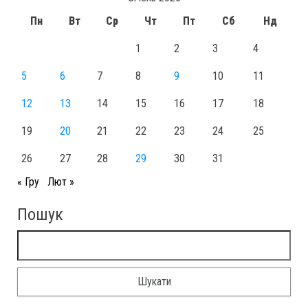
Пн
Вт
Ср
Чт
Пт
Сб
Нд
1
2
3
4
5
6
7
8
9
10
11
12
13
14
15
16
17
18
19
20
21
22
23
24
25
26
27
28
29
30
31
« Гру
Лют »
Пошук
Пошук: