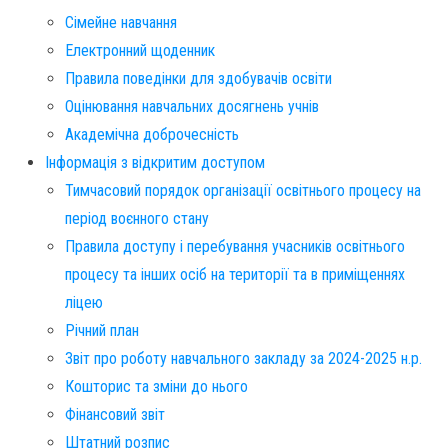
Сімейне навчання
Електронний щоденник
Правила поведінки для здобувачів освіти
Оцінювання навчальних досягнень учнів
Академічна доброчесність
Інформація з відкритим доступом
Тимчасовий порядок організації освітнього процесу на
період воєнного стану
Правила доступу і перебування учасників освітнього
процесу та інших осіб на території та в приміщеннях
ліцею
Річний план
Звіт про роботу навчального закладу за 2024-2025 н.р.
Кошторис та зміни до нього
Фінансовий звіт​
Штатний розпис​