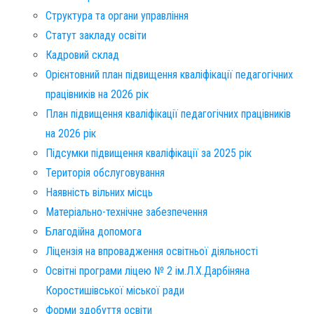
Структура та органи управління
Статут закладу освіти
Кадровий склад
Орієнтовний план підвищення кваліфікації педагогічних
працівників на 2026 рік
План підвищення кваліфікації педагогічних працівників
на 2026 рік
Підсумки підвищення кваліфікації за 2025 рік
Територія обслуговування​
Наявність вільних місць​
Матеріально-технічне забезпечення
Благодійна допомога
Ліцензія на впровадження освітньої діяльності
Освітні програми ліцею № 2 ім.Л.Х.Дарбіняна
Коростишівської міської ради
Форми здобуття освіти