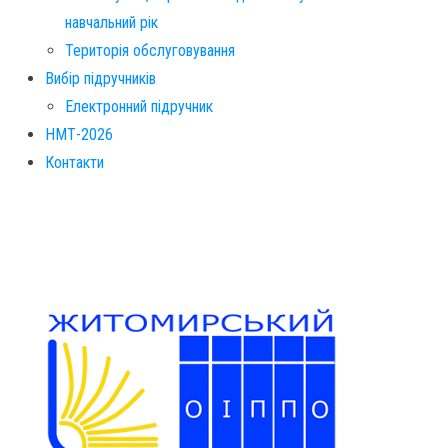
навчальний рік
Територія обслуговування​
Вибір підручників
Електронний підручник
НМТ-2026
Контакти