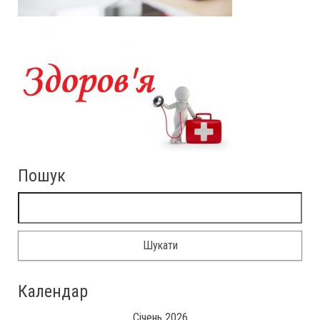
Пошук
Пошук:
Календар
Січень 2026